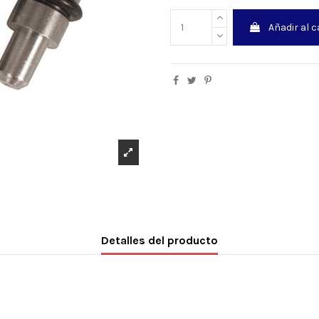
Añadir al c
Detalles del producto