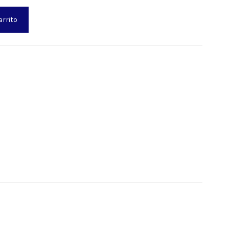
arrito