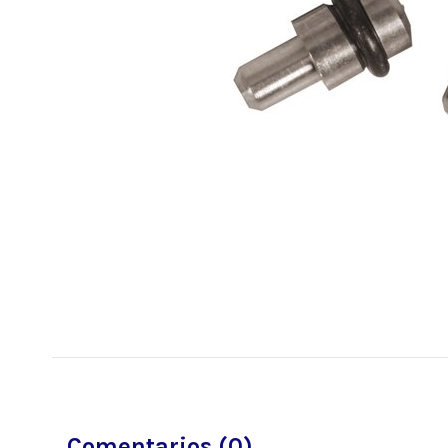
Comentarios (0)