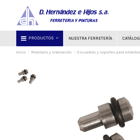
PRODUCTOS
NUESTRA FERRETERÍA
CATÁLO
Inicio
Mobiliario y ordenación
Escuadras y soportes para estante