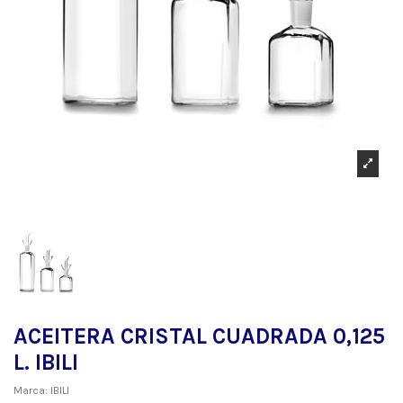
ACEITERA CRISTAL CUADRADA 0,125
L. IBILI
Marca:
IBILI