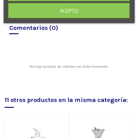
ACEPTO
Comentarios (0)
No hay reseñas de clientes en este momento.
11 otros productos en la misma categoría: