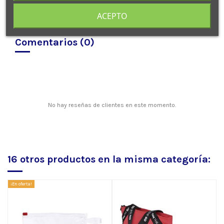
ACEPTO
Comentarios (0)
No hay reseñas de clientes en este momento.
16 otros productos en la misma categoría:
¡En oferta!