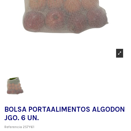
BOLSA PORTAALIMENTOS ALGODON
JGO. 6 UN.
Referencia
257Y61