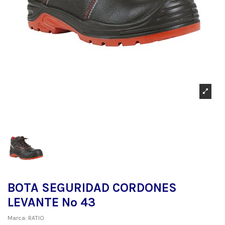
BOTA SEGURIDAD CORDONES
LEVANTE Nº 43
Marca:
RATIO