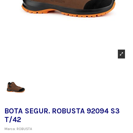
BOTA SEGUR. ROBUSTA 92094 S3
T/42
Marca:
ROBUSTA