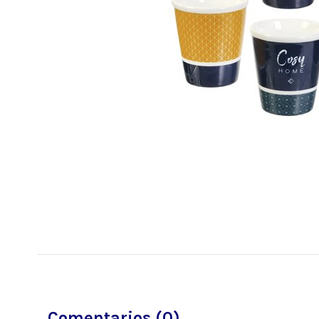
Comentarios (0)