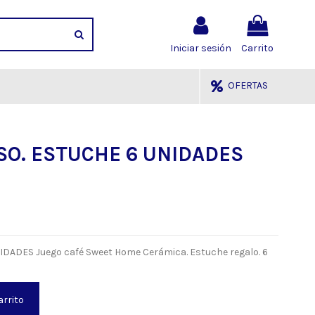
Iniciar sesión
Carrito
OFERTAS
SO. ESTUCHE 6 UNIDADES
DADES Juego café Sweet Home Cerámica. Estuche regalo. 6
arrito