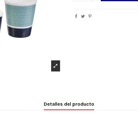
Detalles del producto