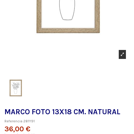
MARCO FOTO 13X18 CM. NATURAL
Referencia
281Y91
36,00 €