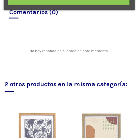
Comentarios (0)
No hay reseñas de clientes en este momento.
2 otros productos en la misma categoría: