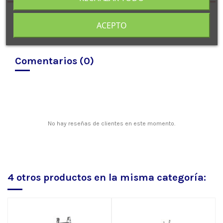
ACEPTO
Comentarios (0)
No hay reseñas de clientes en este momento.
4 otros productos en la misma categoría: