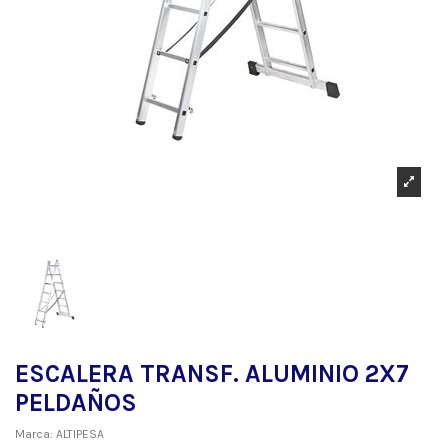
ESCALERA TRANSF. ALUMINIO 2X7
PELDAÑOS
Marca:
ALTIPESA