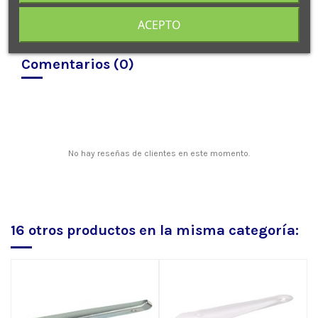
ACEPTO
Comentarios (0)
No hay reseñas de clientes en este momento.
16 otros productos en la misma categoría: