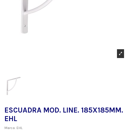
ESCUADRA MOD. LINE. 185X185MM.
EHL
Marca:
EHL