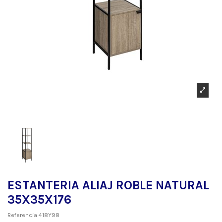
ESTANTERIA ALIAJ ROBLE NATURAL
35X35X176
Referencia
418Y98