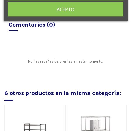
ACEPTO
Comentarios (0)
No hay reseñas de clientes en este momento.
6 otros productos en la misma categoría: