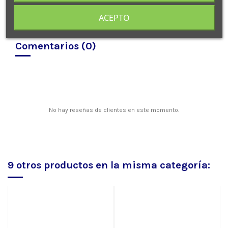
ACEPTO
Comentarios (0)
No hay reseñas de clientes en este momento.
9 otros productos en la misma categoría: