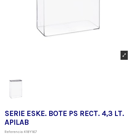
SERIE ESKE. BOTE PS RECT. 4,3 LT.
APILAB
Referencia
418Y167