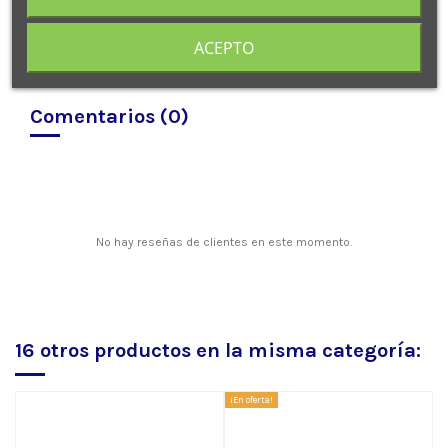
ACEPTO
Comentarios (0)
No hay reseñas de clientes en este momento.
16 otros productos en la misma categoría:
¡En oferta!