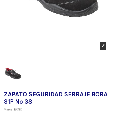
ZAPATO SEGURIDAD SERRAJE BORA
S1P Nº 38
Marca:
RATIO