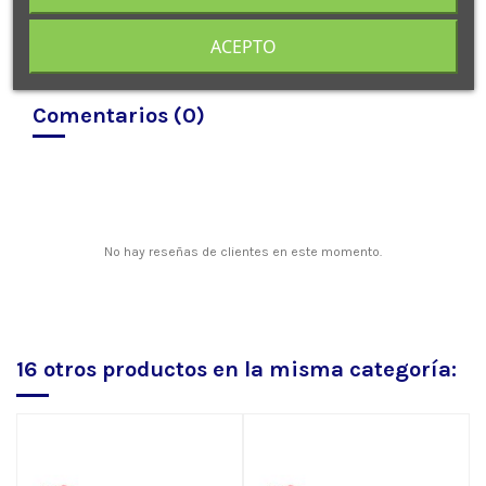
ACEPTO
Comentarios (0)
No hay reseñas de clientes en este momento.
16 otros productos en la misma categoría: