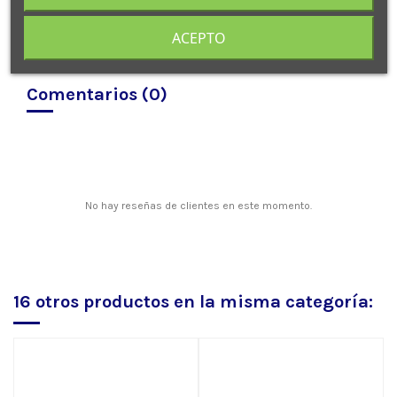
ACEPTO
Comentarios (0)
No hay reseñas de clientes en este momento.
16 otros productos en la misma categoría: