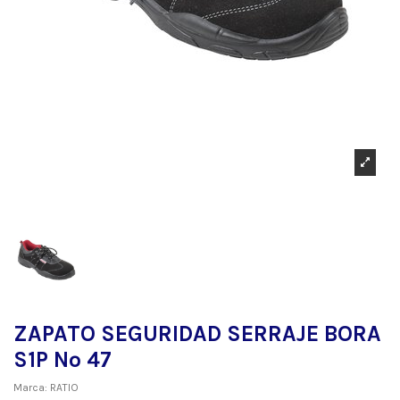
ZAPATO SEGURIDAD SERRAJE BORA
S1P Nº 47
Marca:
RATIO