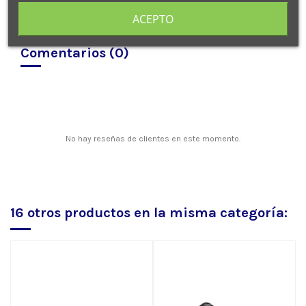
ACEPTO
Comentarios (0)
No hay reseñas de clientes en este momento.
16 otros productos en la misma categoría: