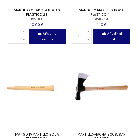
MARTILLO CHAPISTA BOCAS
MANGO P/ MARTILLO BOCA
PLASTICO 22
PLASTICO 44
1804H22
1804H44M
10,00 €
4,10 €
Añadir al
Añadir al
carrito
carrito
MANGO P/MARTILLO BOCA
MARTILLO-HACHA 8008/875