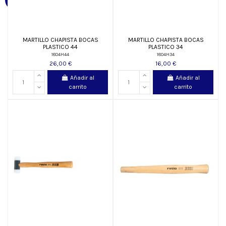
MARTILLO CHAPISTA BOCAS
MARTILLO CHAPISTA BOCAS
PLASTICO 44
PLASTICO 34
1804H44
1804H34
26,00 €
16,00 €
Añadir al
Añadir al
carrito
carrito