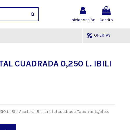
Iniciar sesión
Carrito
OFERTAS
AL CUADRADA 0,250 L. IBILI
L. IBILI Aceitera IBILI cristal cuadrada. Tapón antigoteo.