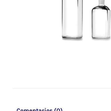
Comentarios (0)