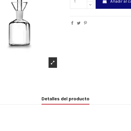
Añadir al c
Detalles del producto