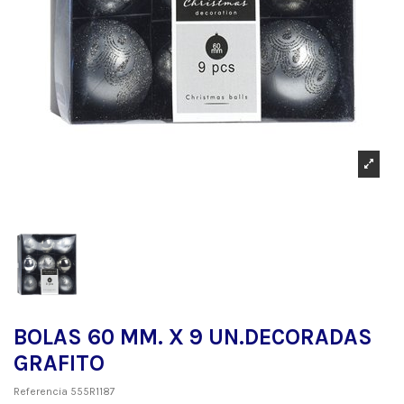
BOLAS 60 MM. X 9 UN.DECORADAS
GRAFITO
Referencia
555R1187