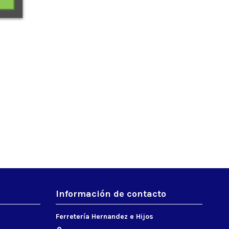
Información de contacto
Ferretería Hernandez e Hijos