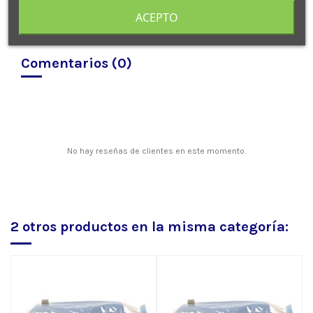
ACEPTO
Comentarios (0)
No hay reseñas de clientes en este momento.
2 otros productos en la misma categoría: