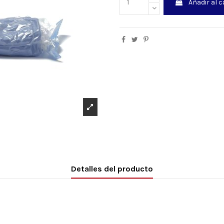
Añadir al c
Detalles del producto