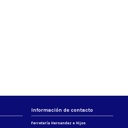
Información de contacto
Ferretería Hernandez e Hijos