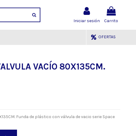
Iniciar sesión
Carrito
OFERTAS
ALVULA VACÍO 80X135CM.
35CM. Funda de plástico con válvula de vacio serie Space