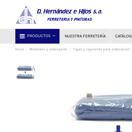
PRODUCTOS
NUESTRA FERRETERÍA
CATÁLO
Inicio
Mobiliario y ordenación
Cajas y cajoneras para ordenación