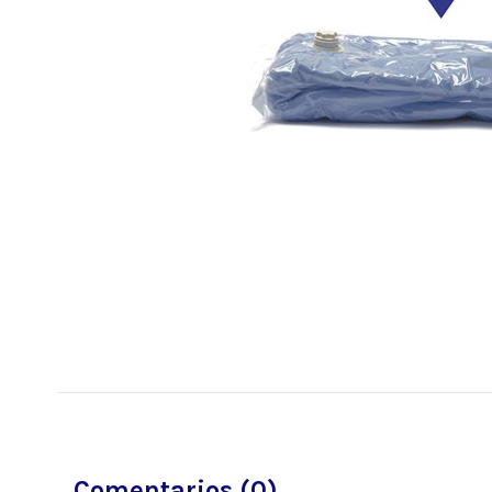
Comentarios (0)