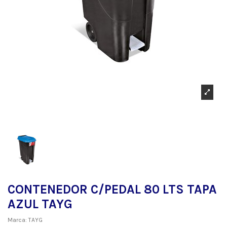
CONTENEDOR C/PEDAL 80 LTS TAPA
AZUL TAYG
Marca:
TAYG