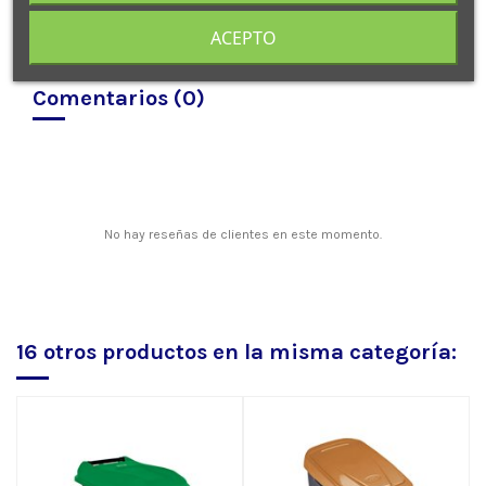
ACEPTO
Comentarios (0)
No hay reseñas de clientes en este momento.
16 otros productos en la misma categoría: