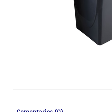
Comentarios (0)