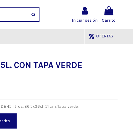
Iniciar sesión
Carrito
OFERTAS
5L. CON TAPA VERDE
 45 litros. 36,5x36xh.51 cm. Tapa verde.
arrito