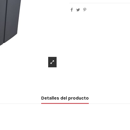
Detalles del producto