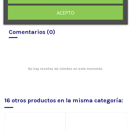
ACEPTO
Comentarios (0)
No hay reseñas de clientes en este momento.
16 otros productos en la misma categoría: