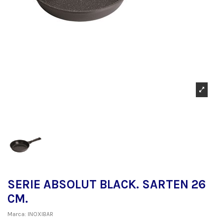
SERIE ABSOLUT BLACK. SARTEN 26
CM.
Marca:
INOXIBAR