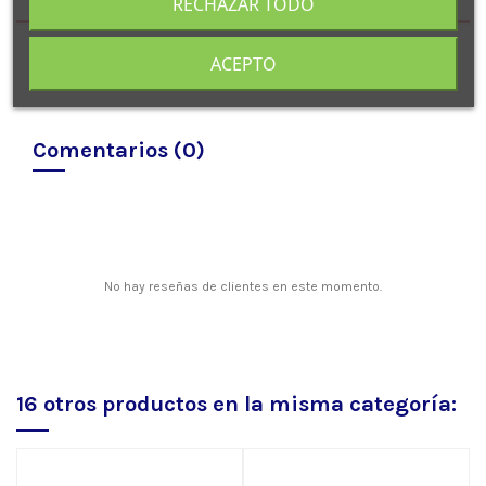
RECHAZAR TODO
ACEPTO
Comentarios (0)
No hay reseñas de clientes en este momento.
16 otros productos en la misma categoría: