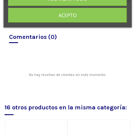
ACEPTO
Comentarios (0)
No hay reseñas de clientes en este momento.
16 otros productos en la misma categoría: