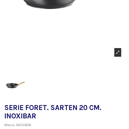
SERIE FORET. SARTEN 20 CM.
INOXIBAR
Marca:
INOXIBAR