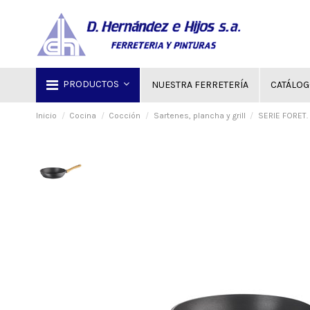
PRODUCTOS
NUESTRA FERRETERÍA
CATÁLO
Inicio
Cocina
Cocción
Sartenes, plancha y grill
SERIE FORET.