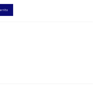
arrito