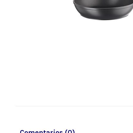
Comentarios (0)