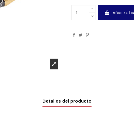
Añadir al c
Detalles del producto