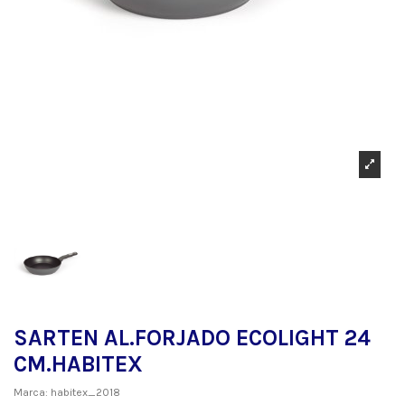
SARTEN AL.FORJADO ECOLIGHT 24
CM.HABITEX
Marca:
habitex_2018