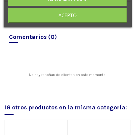
ACEPTO
Comentarios (0)
No hay reseñas de clientes en este momento.
16 otros productos en la misma categoría: