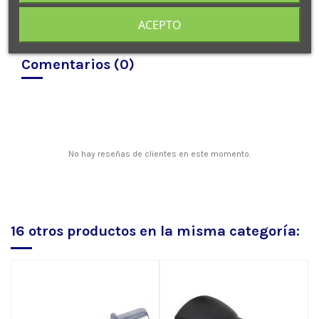
ACEPTO
Comentarios (0)
No hay reseñas de clientes en este momento.
16 otros productos en la misma categoría: