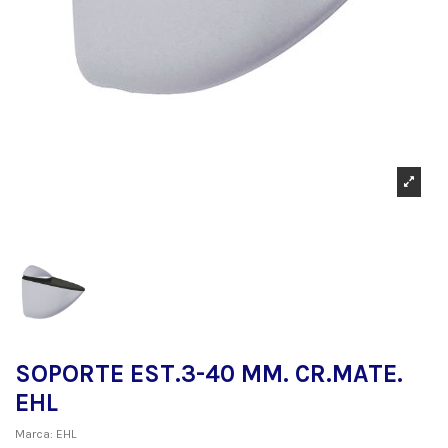
SOPORTE EST.3-40 MM. CR.MATE.
EHL
Marca:
EHL