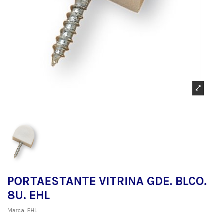
PORTAESTANTE VITRINA GDE. BLCO.
8U. EHL
Marca:
EHL