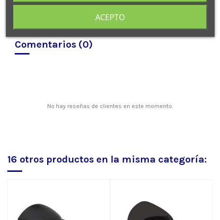
ACEPTO
Comentarios (0)
No hay reseñas de clientes en este momento.
16 otros productos en la misma categoría: