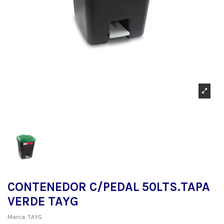
CONTENEDOR C/PEDAL 50LTS.TAPA
VERDE TAYG
Marca:
TAYG