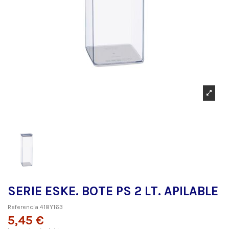
SERIE ESKE. BOTE PS 2 LT. APILABLE
Referencia
418Y163
5,45 €