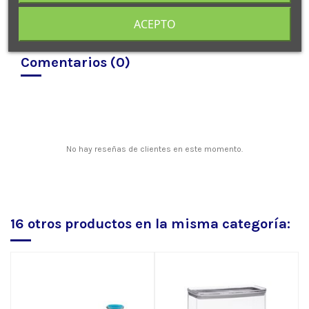
ACEPTO
Comentarios (0)
No hay reseñas de clientes en este momento.
16 otros productos en la misma categoría: