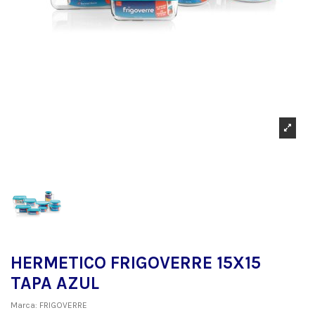
HERMETICO FRIGOVERRE 15X15
TAPA AZUL
Marca:
FRIGOVERRE